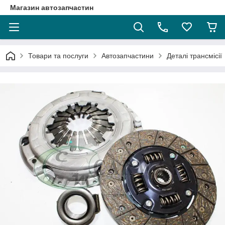
Магазин автозапчастин
Товари та послуги
Автозапчастини
Деталі трансмісії