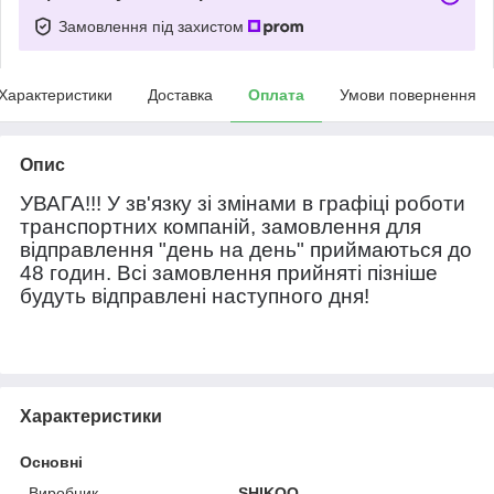
Замовлення під захистом
Характеристики
Доставка
Оплата
Умови повернення
Опис
УВАГА!!! У зв'язку зі змінами в графіці роботи
транспортних компаній, замовлення для
відправлення "день на день" приймаються до
48 годин. Всі замовлення прийняті пізніше
будуть відправлені наступного дня!
Характеристики
Основні
Виробник
SHIKOO