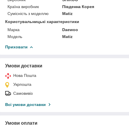
Країна виробник
Південна Корея
Сумісність з моделлю
Matiz
Користувальницькі характеристики
Марка
Daewoo
Мoдель
Matiz
Приховати
Умови доставки
Нова Пошта
Укрпошта
Самовивіз
Всі умови доставки
Умови оплати