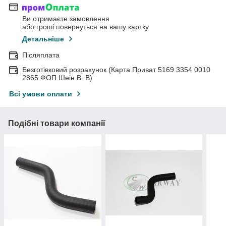
Ви отримаєте замовлення
або гроші повернуться на вашу картку
Детальніше
Післяплата
Безготівковий розрахунок (Карта Приват 5169 3354 0010
2865 ФОП Шеін В. В)
Всі умови оплати
Подібні товари компанії