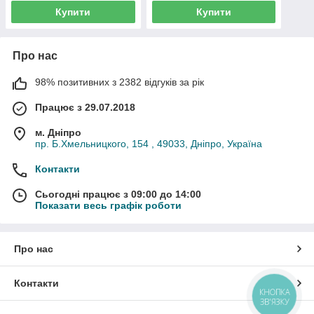
Купити
Купити
Про нас
98% позитивних з 2382 відгуків за рік
Працює з 29.07.2018
м. Дніпро
пр. Б.Хмельницкого, 154 , 49033, Дніпро, Україна
Контакти
Сьогодні працює з 09:00 до 14:00
Показати весь графік роботи
Про нас
Контакти
КНОПКА
ЗВ'ЯЗКУ