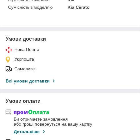
Сумісність з моделлю
Kia Cerato
Умови доставки
Нова Пошта
Укрпошта
Самовивіз
Всі умови доставки
Умови оплати
Ви отримаєте замовлення
або гроші повернуться на вашу картку
Детальніше