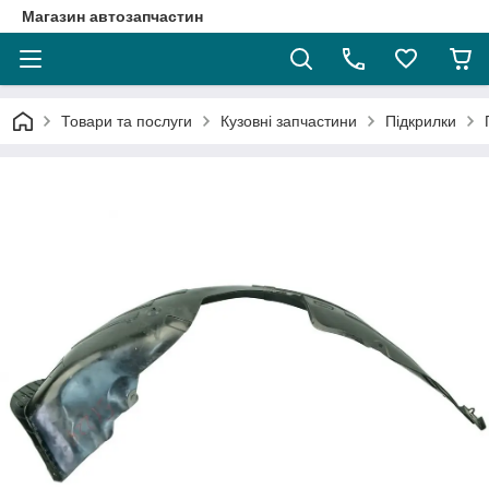
Магазин автозапчастин
Товари та послуги
Кузовні запчастини
Підкрилки