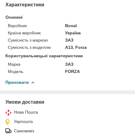
Характеристики
Основні
Виробник
Bosal
Країна виробник
Україна
Сумісність з маркою
ЗАЗ
Сумісність з моделлю
A13, Forza
Користувальницькі характеристики
Марка
ЗАЗ
Мoдель
FORZA
Приховати
Умови доставки
Нова Пошта
Укрпошта
Самовивіз