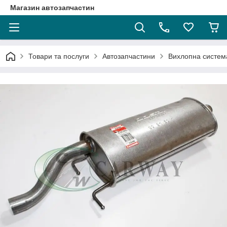
Магазин автозапчастин
Товари та послуги
Автозапчастини
Вихлопна систем