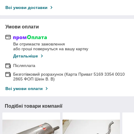
Всі умови доставки
Умови оплати
Ви отримаєте замовлення
або гроші повернуться на вашу картку
Детальніше
Післяплата
Безготівковий розрахунок (Карта Приват 5169 3354 0010
2865 ФОП Шеін В. В)
Всі умови оплати
Подібні товари компанії