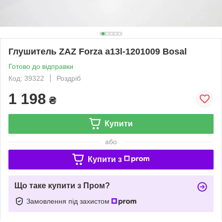
Глушитель ZAZ Forza a13l-1201009 Bosal
Готово до відправки
Код: 39322
Роздріб
1 198
₴
Купити
або
Купити з
Що таке купити з Пром?
Замовлення під захистом