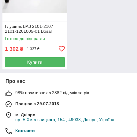
Глушник ВАЗ 2101-2107
2101-1201005-01 Bosal
Готово до відправки
1 302
₴
1 337 ₴
Купити
Про нас
98% позитивних з 2382 відгуків за рік
Працює з 29.07.2018
м. Дніпро
пр. Б.Хмельницкого, 154 , 49033, Дніпро, Україна
Контакти