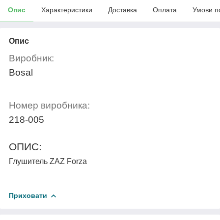
Опис
Характеристики
Доставка
Оплата
Умови п
Опис
Виробник:
Bosal
Номер виробника:
218-005
ОПИС:
Глушитель ZAZ Forza
Приховати