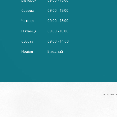
Вівторок
09:00
18:00
Середа
09:00
18:00
Четвер
09:00
18:00
Пʼятниця
09:00
18:00
Субота
09:00
14:00
Неділя
Вихідний