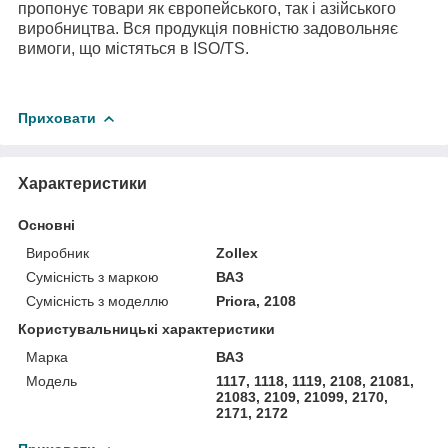
пропонує товари як європейського, так і азійського
виробництва. Вся продукція повністю задовольняє
вимоги, що містяться в ISO/TS.
Приховати
Характеристики
Основні
Виробник
Zollex
Сумісність з маркою
ВАЗ
Сумісність з моделлю
Priora, 2108
Користувальницькі характеристики
Марка
ВАЗ
Мoдель
1117, 1118, 1119, 2108, 21081,
21083, 2109, 21099, 2170,
2171, 2172