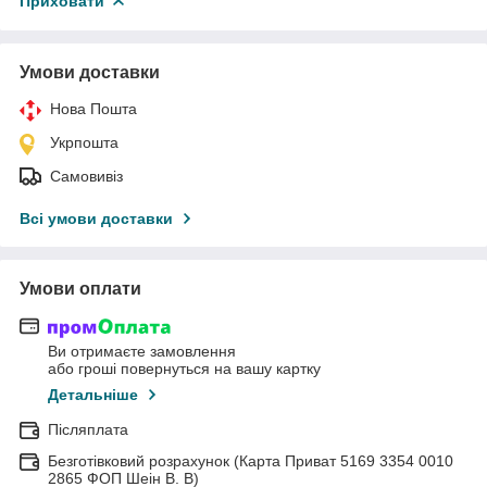
Приховати
Умови доставки
Нова Пошта
Укрпошта
Самовивіз
Всі умови доставки
Умови оплати
Ви отримаєте замовлення
або гроші повернуться на вашу картку
Детальніше
Післяплата
Безготівковий розрахунок (Карта Приват 5169 3354 0010
2865 ФОП Шеін В. В)