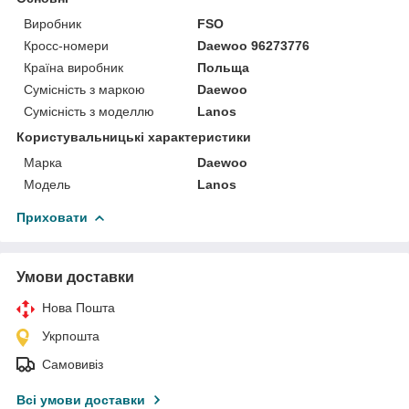
Виробник
FSO
Кросс-номери
Daewoo 96273776
Країна виробник
Польща
Сумісність з маркою
Daewoo
Сумісність з моделлю
Lanos
Користувальницькі характеристики
Марка
Daewoo
Мoдель
Lanos
Приховати
Умови доставки
Нова Пошта
Укрпошта
Самовивіз
Всі умови доставки