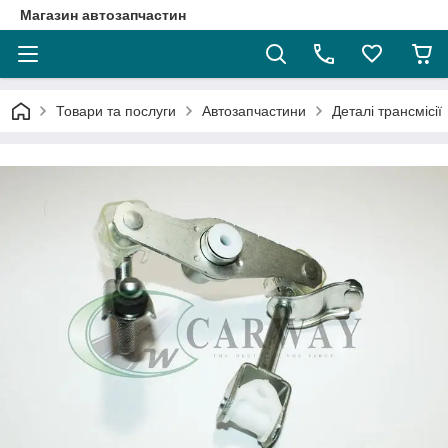
Магазин автозапчастин
Товари та послуги
Автозапчастини
Деталі трансмісії