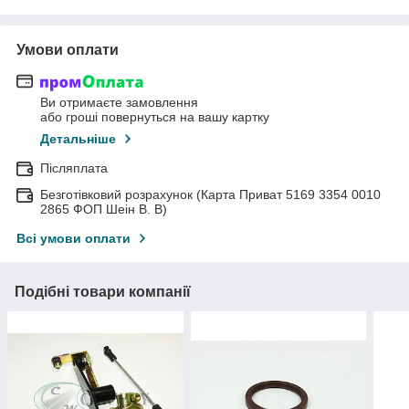
Умови оплати
Ви отримаєте замовлення
або гроші повернуться на вашу картку
Детальніше
Післяплата
Безготівковий розрахунок (Карта Приват 5169 3354 0010
2865 ФОП Шеін В. В)
Всі умови оплати
Подібні товари компанії