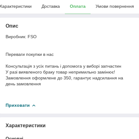
Характеристики
Доставка
Оплата
Умови повернення
Опис
Виробник: FSO
Переваги покупки в нас
Консультація з усіх питань і допомога у виборі запчастин
У разі виявленого браку товар непримильно замінює!
Замовлення оформлене до 350, гарантує надсилання на
день замовлення
Приховати
Характеристики
Основні