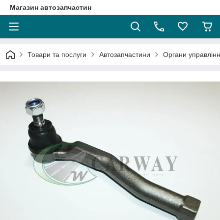
Магазин автозапчастин
Товари та послуги
Автозапчастини
Органи управлін