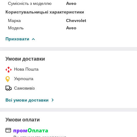
Сумісність з моделлю
Aveo
Користувальницькі характеристики
Марка
Chevrolet
Мoдель
Aveo
Приховати
Умови доставки
Нова Пошта
Укрпошта
Самовивіз
Всі умови доставки
Умови оплати