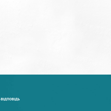
-ВІДПОВІДЬ