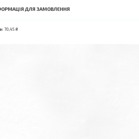
ФОРМАЦІЯ ДЛЯ ЗАМОВЛЕННЯ
а:
70,45 ₴