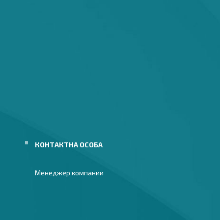
Менеджер компании