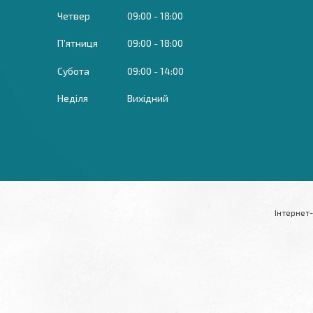
Четвер
09:00
18:00
Пʼятниця
09:00
18:00
Субота
09:00
14:00
Неділя
Вихідний