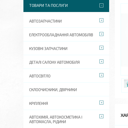
ТОВАРИ ТА ПОСЛУГИ
АВТОЗАПЧАСТИНИ
ЕЛЕКТРООБЛАДНАННЯ АВТОМОБІЛІВ
КУЗОВНІ ЗАПЧАСТИНИ
ДЕТАЛІ САЛОНУ АВТОМОБІЛЯ
АВТОСВІТЛО
СКЛООЧИСНИКИ, ДВІРНИКИ
КРІПЛЕННЯ
ХА
АВТОХІМІЯ, АВТОКОСМЕТИКА І
АВТОМАСЛА, РІДИНИ