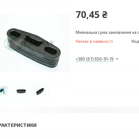
70,45 ₴
Мінімальна сума замовлення на с
Немає в наявності
Код
+380 (67) 650-91-19
РАКТЕРИСТИКИ