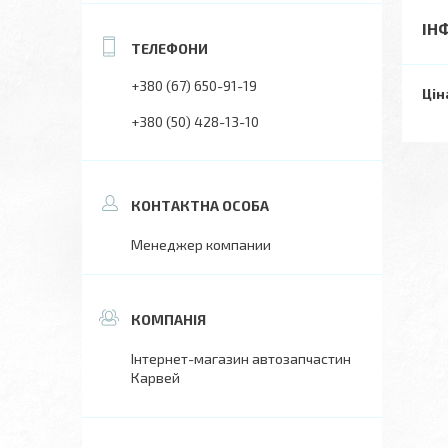
ІН
+380 (67) 650-91-19
Цін
+380 (50) 428-13-10
Менеджер компании
Інтернет-магазин автозапчастин
Карвей