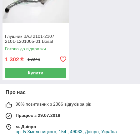
Глушник ВАЗ 2101-2107
2101-1201005-01 Bosal
Готово до відправки
1 302
₴
1 337 ₴
Купити
Про нас
98% позитивних з 2386 відгуків за рік
Працює з 29.07.2018
м. Дніпро
пр. Б.Хмельницкого, 154 , 49033, Дніпро, Україна