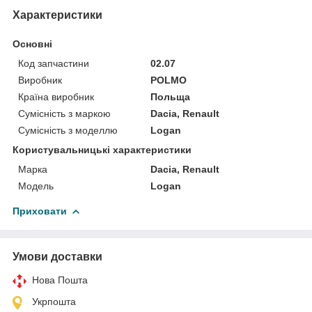
Характеристики
Основні
Код запчастини
02.07
Виробник
POLMO
Країна виробник
Польща
Сумісність з маркою
Dacia, Renault
Сумісність з моделлю
Logan
Користувальницькі характеристики
Марка
Dacia, Renault
Мoдель
Logan
Приховати
Умови доставки
Нова Пошта
Укрпошта