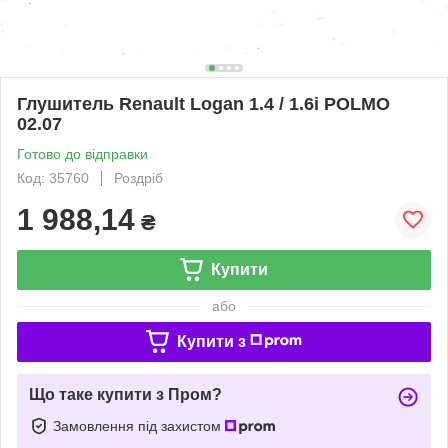
Глушитель Renault Logan 1.4 / 1.6i POLMO
02.07
Готово до відправки
Код: 35760
Роздріб
1 988,14
₴
Купити
або
Купити з
Що таке купити з Пром?
Замовлення під захистом