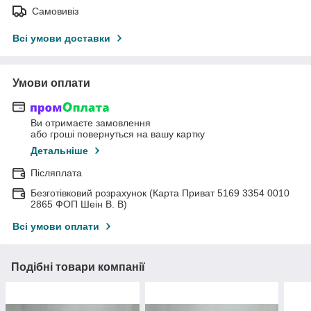
Самовивіз
Всі умови доставки
Умови оплати
Ви отримаєте замовлення
або гроші повернуться на вашу картку
Детальніше
Післяплата
Безготівковий розрахунок (Карта Приват 5169 3354 0010
2865 ФОП Шеін В. В)
Всі умови оплати
Подібні товари компанії