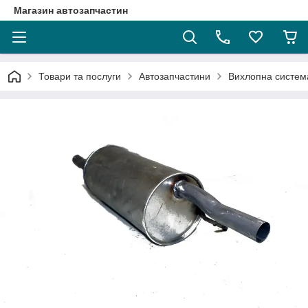
Магазин автозапчастин
Товари та послуги
Автозапчастини
Вихлопна систем