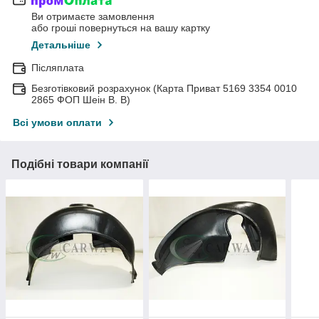
Ви отримаєте замовлення
або гроші повернуться на вашу картку
Детальніше
Післяплата
Безготівковий розрахунок (Карта Приват 5169 3354 0010
2865 ФОП Шеін В. В)
Всі умови оплати
Подібні товари компанії