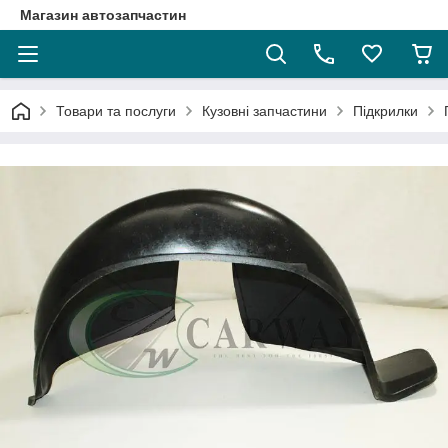
Магазин автозапчастин
Товари та послуги
Кузовні запчастини
Підкрилки