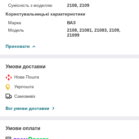
Сумісність з моделлю
2108, 2109
Користувальницькі характеристики
Марка
ВАЗ
Мoдель
2108, 21081, 21083, 2109,
21099
Приховати
Умови доставки
Нова Пошта
Укрпошта
Самовивіз
Всі умови доставки
Умови оплати