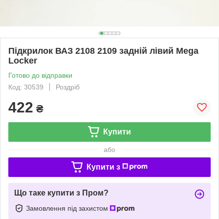
Підкрилок ВАЗ 2108 2109 задній лівий Mega
Locker
Готово до відправки
Код: 30539
Роздріб
422
₴
Купити
або
Купити з
Що таке купити з Пром?
Замовлення під захистом