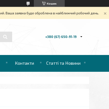
Кошик
дний. Ваша заявка буде оброблена в найближчий робочий день.
+380 (67) 650-91-19
Контакти
Статті та Новини