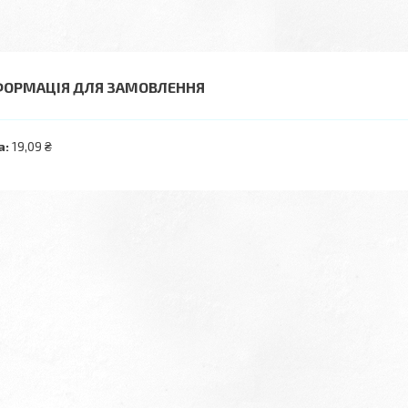
ФОРМАЦІЯ ДЛЯ ЗАМОВЛЕННЯ
а:
19,09 ₴