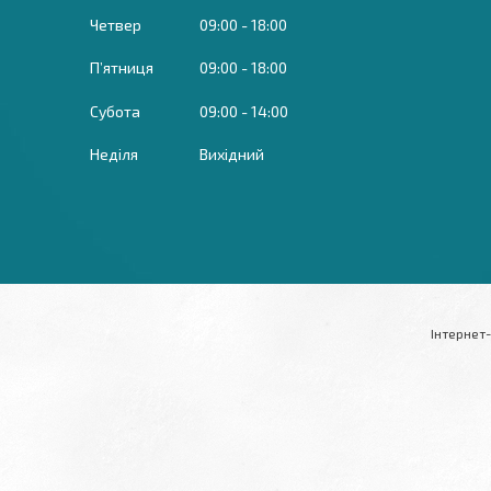
Четвер
09:00
18:00
Пʼятниця
09:00
18:00
Субота
09:00
14:00
Неділя
Вихідний