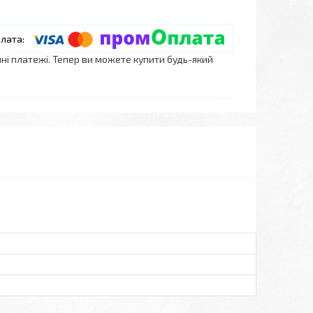
нні платежі. Тепер ви можете купити будь-який