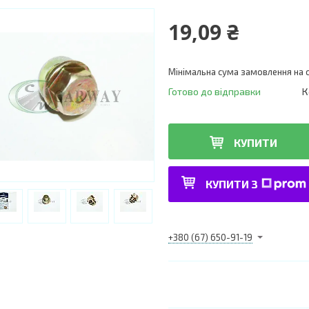
19,09 ₴
Мінімальна сума замовлення на с
Готово до відправки
К
КУПИТИ
КУПИТИ З
+380 (67) 650-91-19