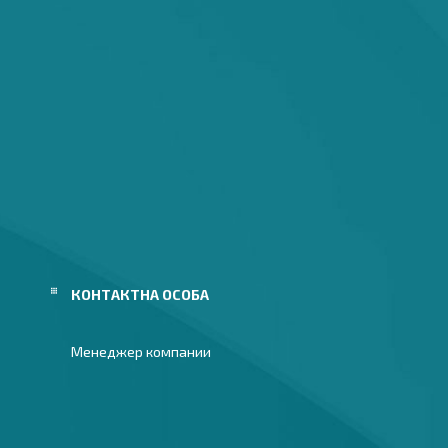
Менеджер компании