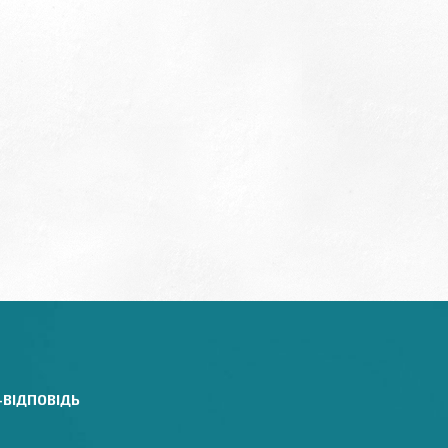
-ВІДПОВІДЬ