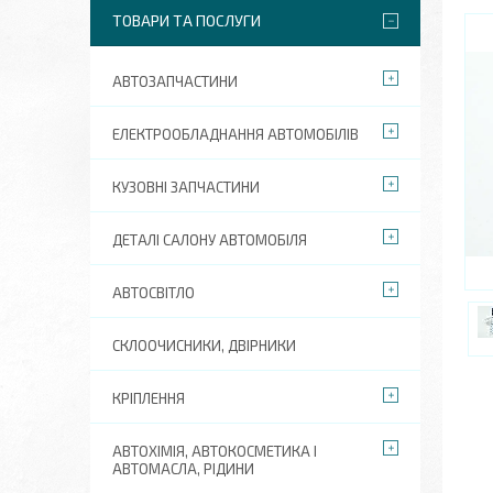
ТОВАРИ ТА ПОСЛУГИ
АВТОЗАПЧАСТИНИ
ЕЛЕКТРООБЛАДНАННЯ АВТОМОБІЛІВ
КУЗОВНІ ЗАПЧАСТИНИ
ДЕТАЛІ САЛОНУ АВТОМОБІЛЯ
АВТОСВІТЛО
СКЛООЧИСНИКИ, ДВІРНИКИ
КРІПЛЕННЯ
АВТОХІМІЯ, АВТОКОСМЕТИКА І
АВТОМАСЛА, РІДИНИ