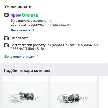
Умови оплати
Ви отримаєте замовлення
або гроші повернуться на вашу картку
Детальніше
Післяплата
Безготівковий розрахунок (Карта Приват 5169 3354 0010
2865 ФОП Шеін В. В)
Всі умови оплати
Подібні товари компанії