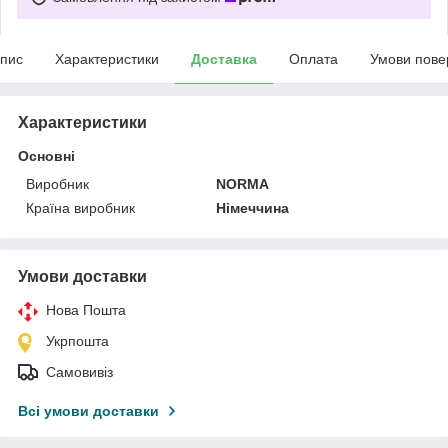
пис
Характеристики
Доставка
Оплата
Умови пове
Характеристики
Основні
Виробник
NORMA
Країна виробник
Німеччина
Умови доставки
Нова Пошта
Укрпошта
Самовивіз
Всі умови доставки