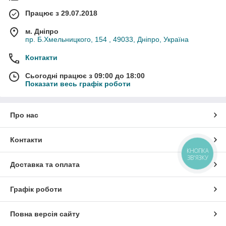
Працює з 29.07.2018
м. Дніпро
пр. Б.Хмельницкого, 154 , 49033, Дніпро, Україна
Контакти
Сьогодні працює з 09:00 до 18:00
Показати весь графік роботи
Про нас
Контакти
КНОПКА
ЗВ'ЯЗКУ
Доставка та оплата
Графік роботи
Повна версія сайту