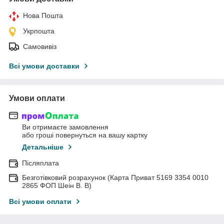
Нова Пошта
Укрпошта
Самовивіз
Всі умови доставки
Умови оплати
Ви отримаєте замовлення
або гроші повернуться на вашу картку
Детальніше
Післяплата
Безготівковий розрахунок (Карта Приват 5169 3354 0010
2865 ФОП Шеін В. В)
Всі умови оплати