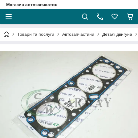
Магазин автозапчастин
Товари та послуги
Автозапчастини
Деталі двигуна