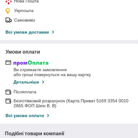
Нова Пошта
Укрпошта
Самовивіз
Всі умови доставки
Умови оплати
Ви отримаєте замовлення
або гроші повернуться на вашу картку
Детальніше
Післяплата
Безготівковий розрахунок (Карта Приват 5169 3354 0010
2865 ФОП Шеін В. В)
Всі умови оплати
Подібні товари компанії