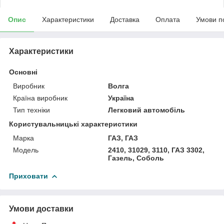
Опис
Характеристики
Доставка
Оплата
Умови п
Характеристики
Основні
Виробник
Волга
Країна виробник
Україна
Тип техніки
Легковий автомобіль
Користувальницькі характеристики
Марка
ГАЗ, ГАЗ
Мoдель
2410, 31029, 3110, ГАЗ 3302,
Газель, Соболь
Приховати
Умови доставки