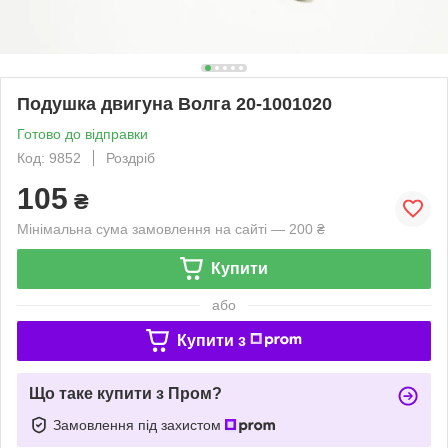
Подушка двигуна Волга 20-1001020
Готово до відправки
Код: 9852
Роздріб
105
₴
Мінімальна сума замовлення на сайті — 200 ₴
Купити
або
Купити з
Що таке купити з Пром?
Замовлення під захистом