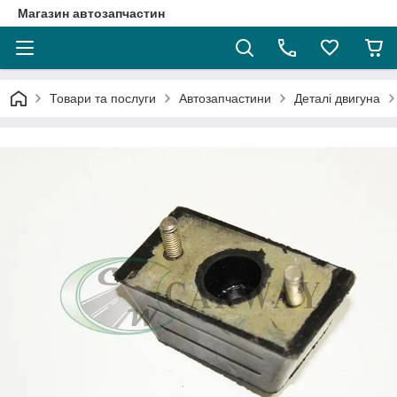
Магазин автозапчастин
Товари та послуги
Автозапчастини
Деталі двигуна