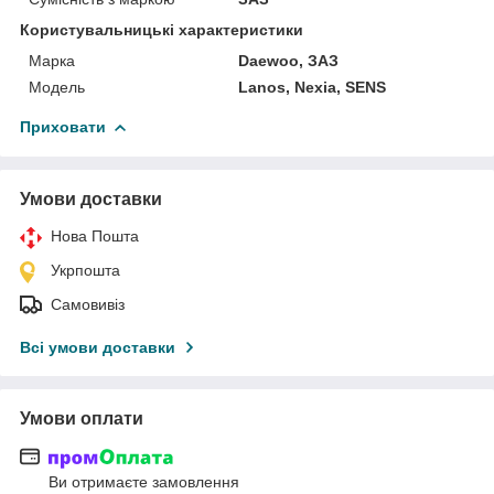
Користувальницькі характеристики
Марка
Daewoo, ЗАЗ
Мoдель
Lanos, Nexia, SENS
Приховати
Умови доставки
Нова Пошта
Укрпошта
Самовивіз
Всі умови доставки
Умови оплати
Ви отримаєте замовлення