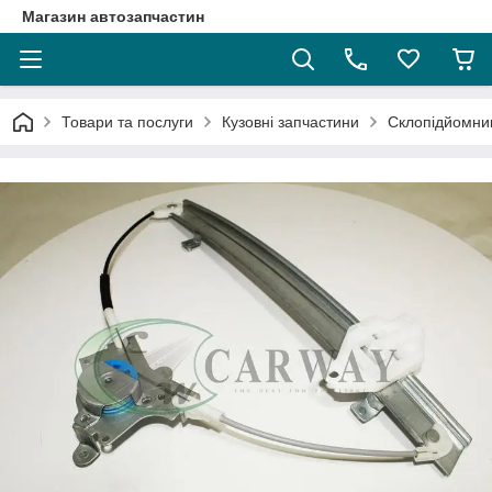
Магазин автозапчастин
Товари та послуги
Кузовні запчастини
Склопідйомни