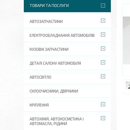
ТОВАРИ ТА ПОСЛУГИ
АВТОЗАПЧАСТИНИ
ЕЛЕКТРООБЛАДНАННЯ АВТОМОБІЛІВ
КУЗОВНІ ЗАПЧАСТИНИ
ДЕТАЛІ САЛОНУ АВТОМОБІЛЯ
АВТОСВІТЛО
СКЛООЧИСНИКИ, ДВІРНИКИ
КРІПЛЕННЯ
АВТОХІМІЯ, АВТОКОСМЕТИКА І
АВТОМАСЛА, РІДИНИ