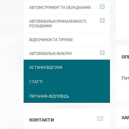
АВТОІНСТРУМЕНТ ТА ОБЛАДНАННЯ
АВТОМОБІЛЬНІ ПРИНАЛЕЖНОСТІ,
РОЗХІДНИКИ
ВІДПОЧИНОК ТА ТУРИЗМ
АВТОМОБІЛЬНІ ФІЛЬТРИ
ОСТАННІ ВІДГУКИ
Пат
СТАТТІ
ПИТАННЯ-ВІДПОВІДЬ
ХА
КОНТАКТИ