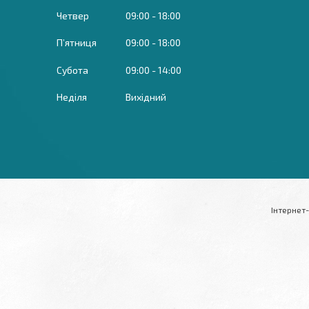
Четвер
09:00
18:00
Пʼятниця
09:00
18:00
Субота
09:00
14:00
Неділя
Вихідний