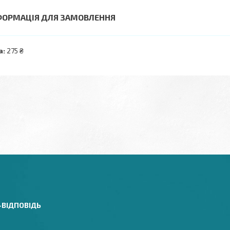
ФОРМАЦІЯ ДЛЯ ЗАМОВЛЕННЯ
а:
275 ₴
-ВІДПОВІДЬ