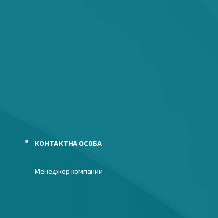
Менеджер компании