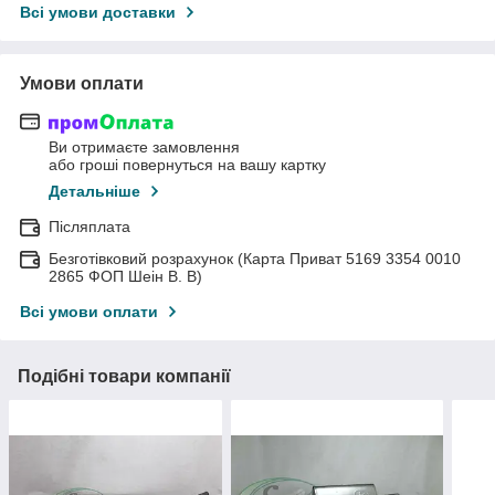
Всі умови доставки
Умови оплати
Ви отримаєте замовлення
або гроші повернуться на вашу картку
Детальніше
Післяплата
Безготівковий розрахунок (Карта Приват 5169 3354 0010
2865 ФОП Шеін В. В)
Всі умови оплати
Подібні товари компанії