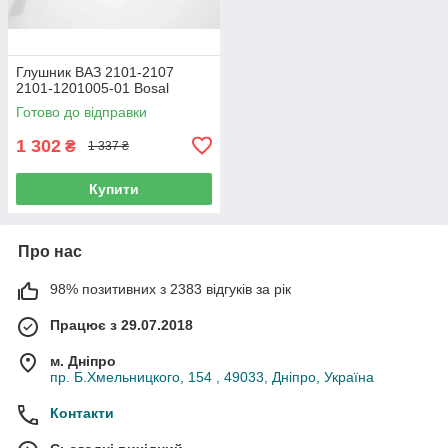
Глушник ВАЗ 2101-2107
2101-1201005-01 Bosal
Готово до відправки
1 302
₴
1 337 ₴
Купити
Про нас
98% позитивних з 2383 відгуків за рік
Працює з 29.07.2018
м. Дніпро
пр. Б.Хмельницкого, 154 , 49033, Дніпро, Україна
Контакти