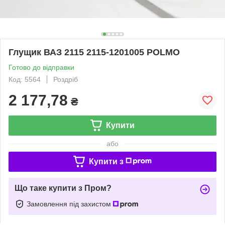
Глущик ВАЗ 2115 2115-1201005 POLMO
Готово до відправки
Код: 5564
Роздріб
2 177,78
₴
Купити
або
Купити з
Що таке купити з Пром?
Замовлення під захистом