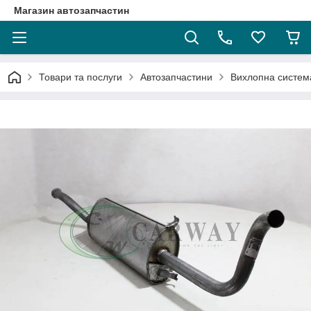
Магазин автозапчастин
Товари та послуги
Автозапчастини
Вихлопна систем