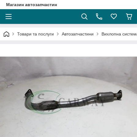
Магазин автозапчастин
Товари та послуги
Автозапчастини
Вихлопна систем