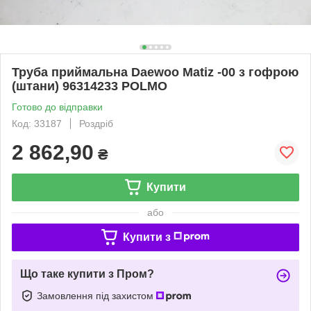
Труба приймальна Daewoo Matiz -00 з гофрою
(штани) 96314233 POLMO
Готово до відправки
Код: 33187
Роздріб
2 862,90
₴
Купити
або
Купити з
Що таке купити з Пром?
Замовлення під захистом