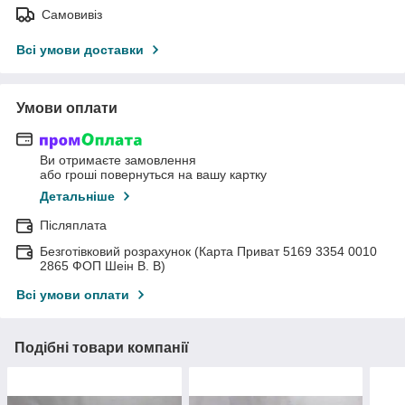
Самовивіз
Всі умови доставки
Умови оплати
Ви отримаєте замовлення
або гроші повернуться на вашу картку
Детальніше
Післяплата
Безготівковий розрахунок (Карта Приват 5169 3354 0010
2865 ФОП Шеін В. В)
Всі умови оплати
Подібні товари компанії