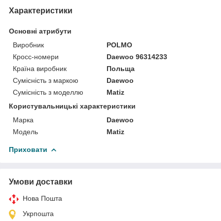
Характеристики
Основні атрибути
Виробник
POLMO
Кросс-номери
Daewoo 96314233
Країна виробник
Польща
Сумісність з маркою
Daewoo
Сумісність з моделлю
Matiz
Користувальницькі характеристики
Марка
Daewoo
Мoдель
Matiz
Приховати
Умови доставки
Нова Пошта
Укрпошта