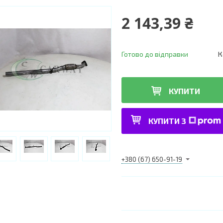
2 143,39 ₴
Готово до відправки
К
КУПИТИ
КУПИТИ З
+380 (67) 650-91-19