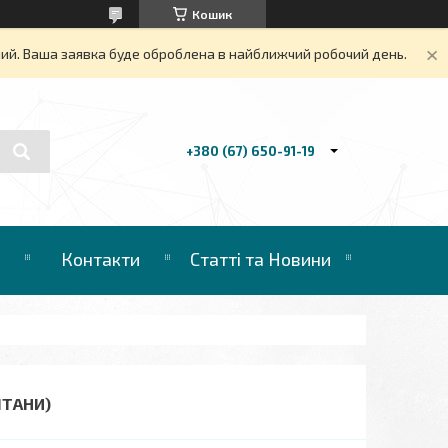
Кошик
дний. Ваша заявка буде оброблена в найближчий робочий день.
+380 (67) 650-91-19
Контакти
Статті та Новини
ШТАНИ)