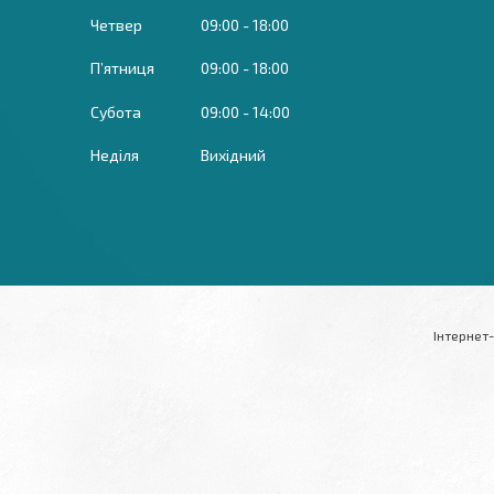
Четвер
09:00
18:00
Пʼятниця
09:00
18:00
Субота
09:00
14:00
Неділя
Вихідний