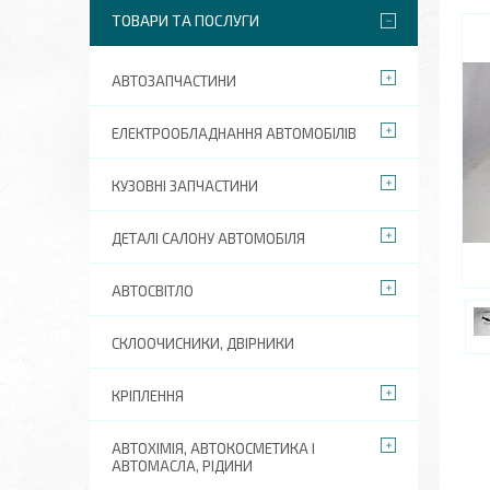
ТОВАРИ ТА ПОСЛУГИ
АВТОЗАПЧАСТИНИ
ЕЛЕКТРООБЛАДНАННЯ АВТОМОБІЛІВ
КУЗОВНІ ЗАПЧАСТИНИ
ДЕТАЛІ САЛОНУ АВТОМОБІЛЯ
АВТОСВІТЛО
СКЛООЧИСНИКИ, ДВІРНИКИ
КРІПЛЕННЯ
АВТОХІМІЯ, АВТОКОСМЕТИКА І
АВТОМАСЛА, РІДИНИ