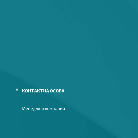
Менеджер компании