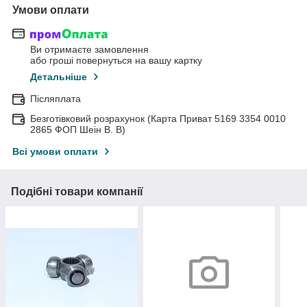
Умови оплати
Ви отримаєте замовлення
або гроші повернуться на вашу картку
Детальніше
Післяплата
Безготівковий розрахунок (Карта Приват 5169 3354 0010
2865 ФОП Шеін В. В)
Всі умови оплати
Подібні товари компанії