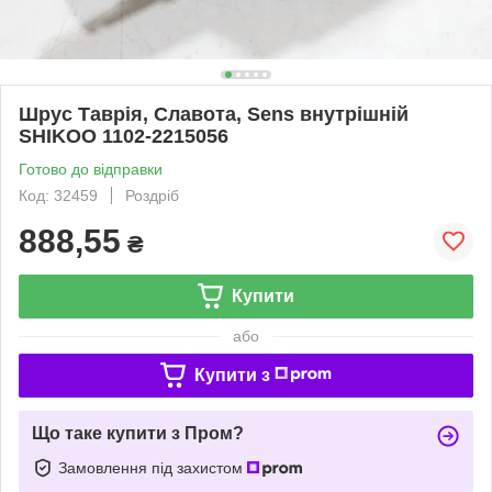
Шрус Таврія, Славота, Sens внутрішній
SHIKOO 1102-2215056
Готово до відправки
Код: 32459
Роздріб
888,55
₴
Купити
або
Купити з
Що таке купити з Пром?
Замовлення під захистом