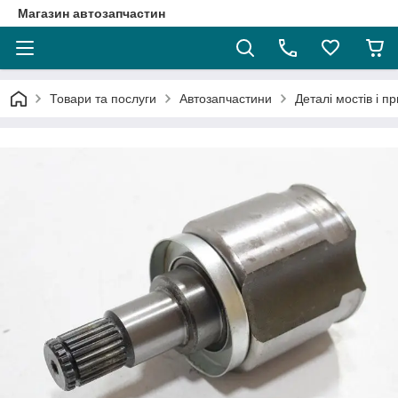
Магазин автозапчастин
Товари та послуги
Автозапчастини
Деталі мостів і п