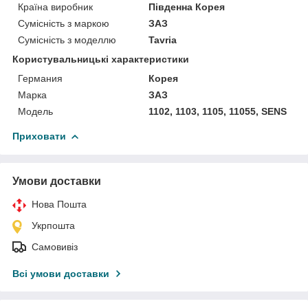
Країна виробник
Південна Корея
Сумісність з маркою
ЗАЗ
Сумісність з моделлю
Tavria
Користувальницькі характеристики
Германия
Корея
Марка
ЗАЗ
Мoдель
1102, 1103, 1105, 11055, SENS
Приховати
Умови доставки
Нова Пошта
Укрпошта
Самовивіз
Всі умови доставки