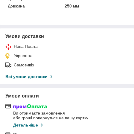
Довжина
250 мм
Умови доставки
Нова Пошта
Укрпошта
Самовивіз
Всі умови доставки
Умови оплати
Ви отримаєте замовлення
або гроші повернуться на вашу картку
Детальніше