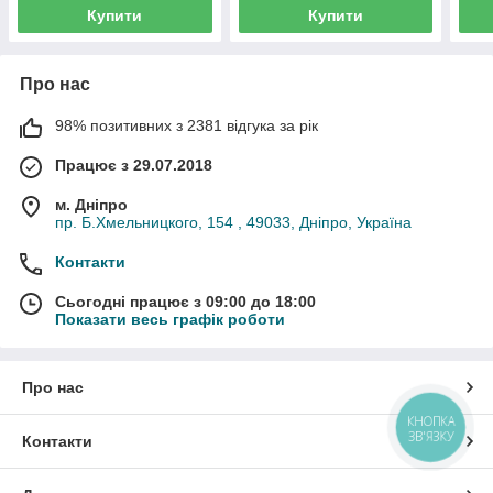
Купити
Купити
Про нас
98% позитивних з 2381 відгука за рік
Працює з 29.07.2018
м. Дніпро
пр. Б.Хмельницкого, 154 , 49033, Дніпро, Україна
Контакти
Сьогодні працює з 09:00 до 18:00
Показати весь графік роботи
Про нас
КНОПКА
ЗВ'ЯЗКУ
Контакти