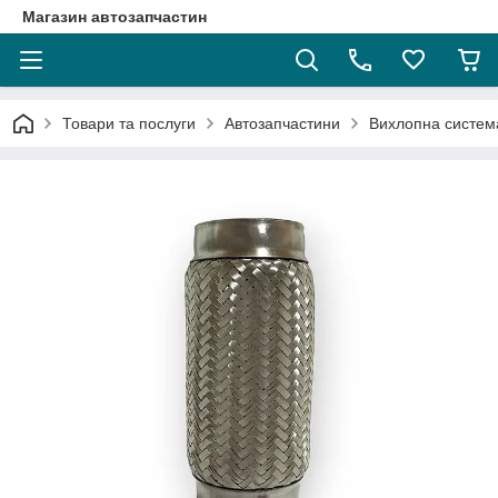
Магазин автозапчастин
Товари та послуги
Автозапчастини
Вихлопна систем