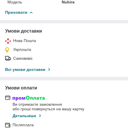
Мoдель
Nubira
Приховати
Умови доставки
Нова Пошта
Укрпошта
Самовивіз
Всі умови доставки
Умови оплати
Ви отримаєте замовлення
або гроші повернуться на вашу картку
Детальніше
Післяплата