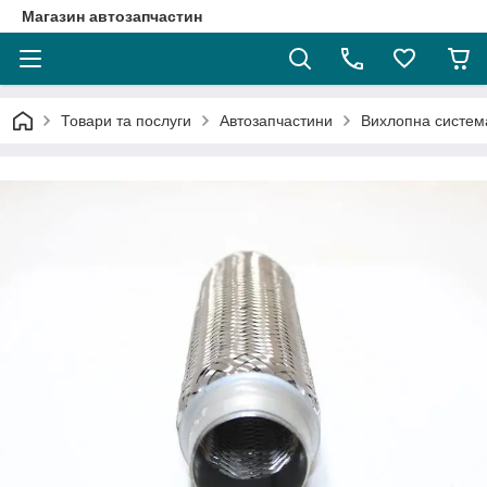
Магазин автозапчастин
Товари та послуги
Автозапчастини
Вихлопна систем