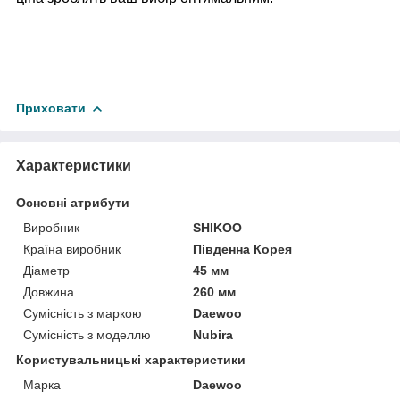
Приховати
Характеристики
Основні атрибути
Виробник
SHIKOO
Країна виробник
Південна Корея
Діаметр
45 мм
Довжина
260 мм
Сумісність з маркою
Daewoo
Сумісність з моделлю
Nubira
Користувальницькі характеристики
Марка
Daewoo