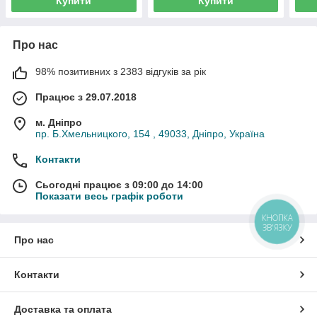
Купити
Купити
Про нас
98% позитивних з 2383 відгуків за рік
Працює з 29.07.2018
м. Дніпро
пр. Б.Хмельницкого, 154 , 49033, Дніпро, Україна
Контакти
Сьогодні працює з 09:00 до 14:00
Показати весь графік роботи
КНОПКА
ЗВ'ЯЗКУ
Про нас
Контакти
Доставка та оплата