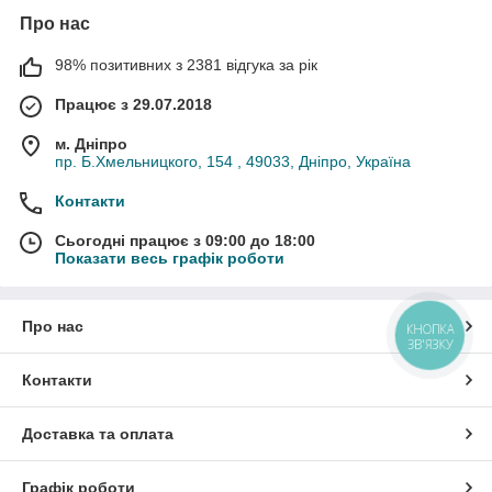
Про нас
98% позитивних з 2381 відгука за рік
Працює з 29.07.2018
м. Дніпро
пр. Б.Хмельницкого, 154 , 49033, Дніпро, Україна
Контакти
Сьогодні працює з 09:00 до 18:00
Показати весь графік роботи
Про нас
КНОПКА
ЗВ'ЯЗКУ
Контакти
Доставка та оплата
Графік роботи