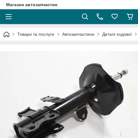
Магазин автозапчастин
Товари та послуги
Автозапчастини
Деталі ходової