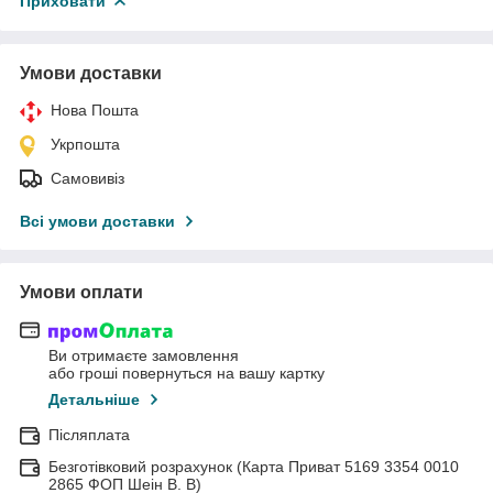
Приховати
Умови доставки
Нова Пошта
Укрпошта
Самовивіз
Всі умови доставки
Умови оплати
Ви отримаєте замовлення
або гроші повернуться на вашу картку
Детальніше
Післяплата
Безготівковий розрахунок (Карта Приват 5169 3354 0010
2865 ФОП Шеін В. В)