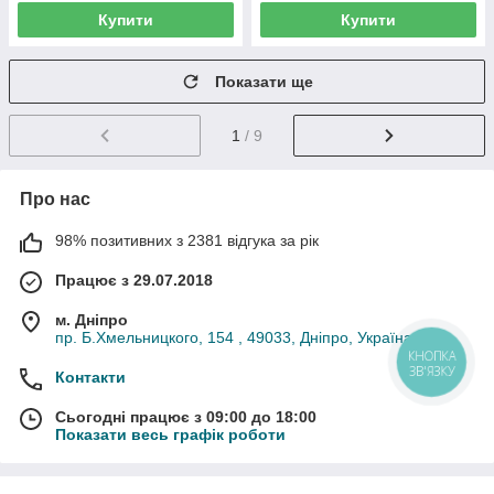
Купити
Купити
Показати ще
1
/ 9
Про нас
98% позитивних з 2381 відгука за рік
Працює з 29.07.2018
м. Дніпро
пр. Б.Хмельницкого, 154 , 49033, Дніпро, Україна
КНОПКА
ЗВ'ЯЗКУ
Контакти
Сьогодні працює з 09:00 до 18:00
Показати весь графік роботи