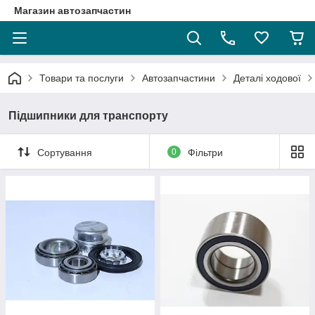
Магазин автозапчастин
Товари та послуги
Автозапчастини
Деталі ходової
Підшипники для транспорту
Сортування
0
Фільтри