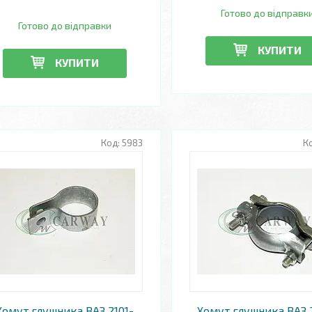
Готово до відправк
Готово до відправки
КУПИТИ
КУПИТИ
5983
Хомут глушника ВАЗ 2101-
Хомут глушника ВАЗ 