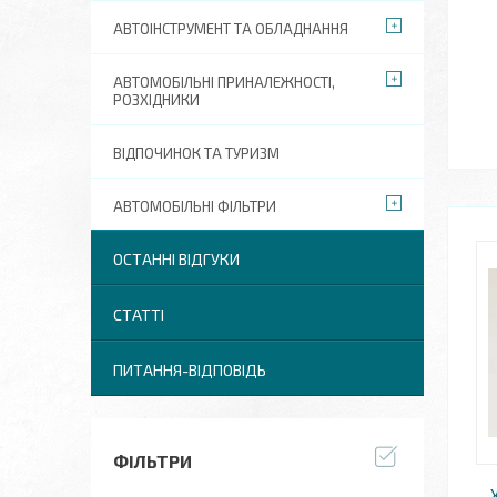
АВТОІНСТРУМЕНТ ТА ОБЛАДНАННЯ
АВТОМОБІЛЬНІ ПРИНАЛЕЖНОСТІ,
РОЗХІДНИКИ
ВІДПОЧИНОК ТА ТУРИЗМ
АВТОМОБІЛЬНІ ФІЛЬТРИ
ОСТАННІ ВІДГУКИ
СТАТТІ
ПИТАННЯ-ВІДПОВІДЬ
ФІЛЬТРИ