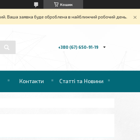
Кошик
дний. Ваша заявка буде оброблена в найближчий робочий день.
+380 (67) 650-91-19
Контакти
Статті та Новини