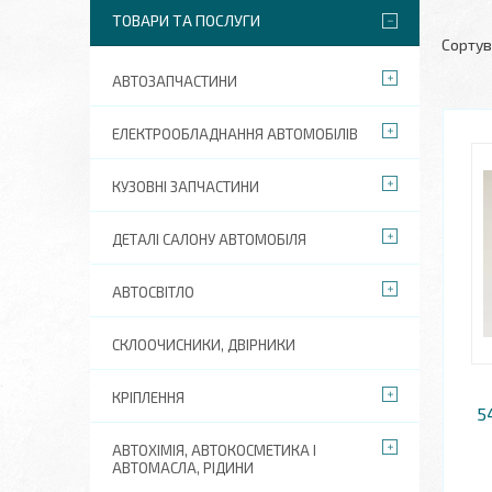
ТОВАРИ ТА ПОСЛУГИ
АВТОЗАПЧАСТИНИ
ЕЛЕКТРООБЛАДНАННЯ АВТОМОБІЛІВ
КУЗОВНІ ЗАПЧАСТИНИ
ДЕТАЛІ САЛОНУ АВТОМОБІЛЯ
АВТОСВІТЛО
СКЛООЧИСНИКИ, ДВІРНИКИ
КРІПЛЕННЯ
5
АВТОХІМІЯ, АВТОКОСМЕТИКА І
АВТОМАСЛА, РІДИНИ