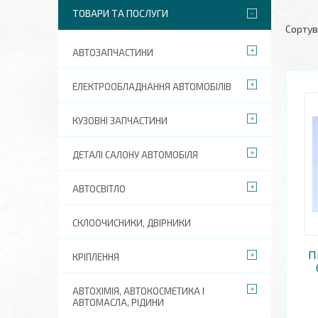
ТОВАРИ ТА ПОСЛУГИ
АВТОЗАПЧАСТИНИ
ЕЛЕКТРООБЛАДНАННЯ АВТОМОБІЛІВ
КУЗОВНІ ЗАПЧАСТИНИ
ДЕТАЛІ САЛОНУ АВТОМОБІЛЯ
АВТОСВІТЛО
СКЛООЧИСНИКИ, ДВІРНИКИ
П
КРІПЛЕННЯ
АВТОХІМІЯ, АВТОКОСМЕТИКА І
АВТОМАСЛА, РІДИНИ