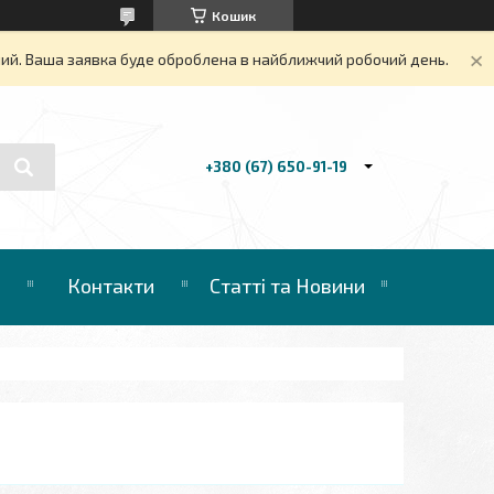
Кошик
дний. Ваша заявка буде оброблена в найближчий робочий день.
+380 (67) 650-91-19
Контакти
Статті та Новини