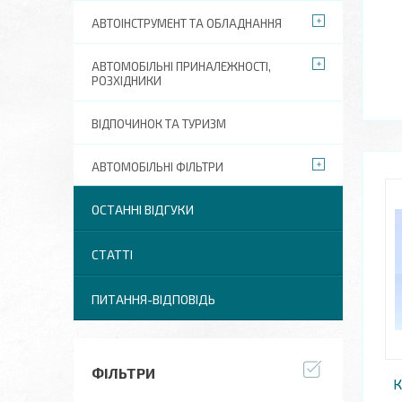
АВТОІНСТРУМЕНТ ТА ОБЛАДНАННЯ
АВТОМОБІЛЬНІ ПРИНАЛЕЖНОСТІ,
РОЗХІДНИКИ
ВІДПОЧИНОК ТА ТУРИЗМ
АВТОМОБІЛЬНІ ФІЛЬТРИ
ОСТАННІ ВІДГУКИ
СТАТТІ
ПИТАННЯ-ВІДПОВІДЬ
ФІЛЬТРИ
К