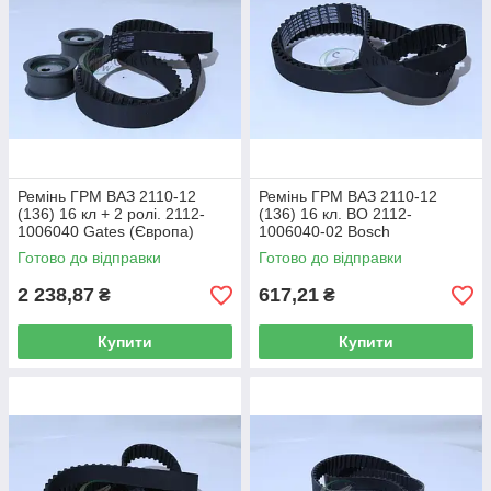
Ремінь ГРМ ВАЗ 2110-12
Ремінь ГРМ ВАЗ 2110-12
(136) 16 кл + 2 ролі. 2112-
(136) 16 кл. BO 2112-
1006040 Gates (Європа)
1006040-02 Bosch
Готово до відправки
Готово до відправки
2 238,87
617,21
₴
₴
Купити
Купити