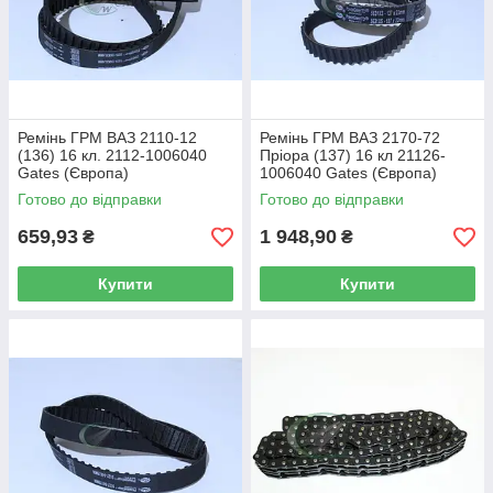
Ремінь ГРМ ВАЗ 2110-12
Ремінь ГРМ ВАЗ 2170-72
(136) 16 кл. 2112-1006040
Пріора (137) 16 кл 21126-
Gates (Європа)
1006040 Gates (Європа)
Готово до відправки
Готово до відправки
659,93
1 948,90
₴
₴
Купити
Купити