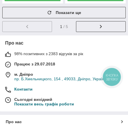
Показати ще
1
/ 5
Про нас
98% позитивних з 2383 відгуків за рік
Працює з 29.07.2018
м. Дніпро
КНОПКА
пр. Б.Хмельницкого, 154 , 49033, Дніпро, Україна
ЗВ'ЯЗКУ
Контакти
Сьогодні вихідний
Показати весь графік роботи
Про нас