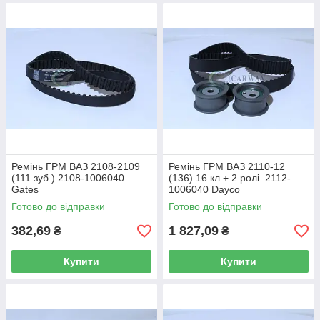
Ремінь ГРМ ВАЗ 2108-2109
Ремінь ГРМ ВАЗ 2110-12
(111 зуб.) 2108-1006040
(136) 16 кл + 2 ролі. 2112-
Gates
1006040 Dayco
Готово до відправки
Готово до відправки
382,69
1 827,09
₴
₴
Купити
Купити