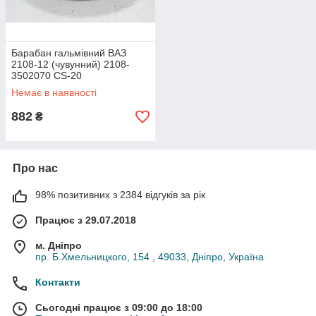
Барабан гальмівний ВАЗ
2108-12 (чувунний) 2108-
3502070 CS-20
Немає в наявності
882
₴
Про нас
98% позитивних з 2384 відгуків за рік
Працює з 29.07.2018
м. Дніпро
пр. Б.Хмельницкого, 154 , 49033, Дніпро, Україна
Контакти
Сьогодні працює з 09:00 до 18:00