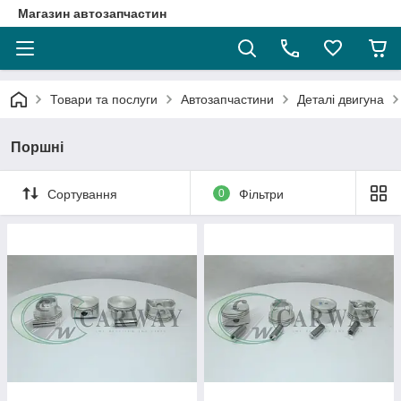
Магазин автозапчастин
Товари та послуги
Автозапчастини
Деталі двигуна
Поршні
Сортування
0
Фільтри