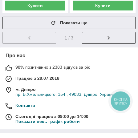
Купити
Купити
Показати ще
1
/ 3
Про нас
98% позитивних з 2383 відгуків за рік
Працює з 29.07.2018
м. Дніпро
пр. Б.Хмельницкого, 154 , 49033, Дніпро, Україна
КНОПКА
ЗВ'ЯЗКУ
Контакти
Сьогодні працює з 09:00 до 14:00
Показати весь графік роботи