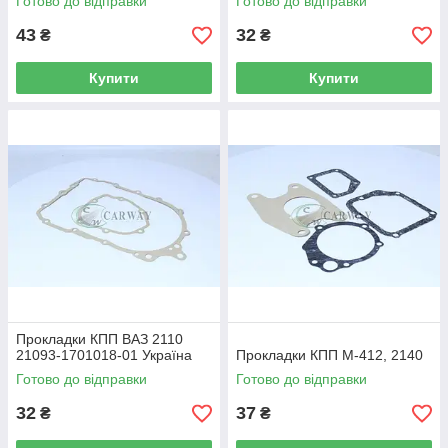
Готово до відправки
Готово до відправки
43
32
₴
₴
Купити
Купити
Прокладки КПП ВАЗ 2110
21093-1701018-01 Україна
Прокладки КПП М-412, 2140
Готово до відправки
Готово до відправки
32
37
₴
₴