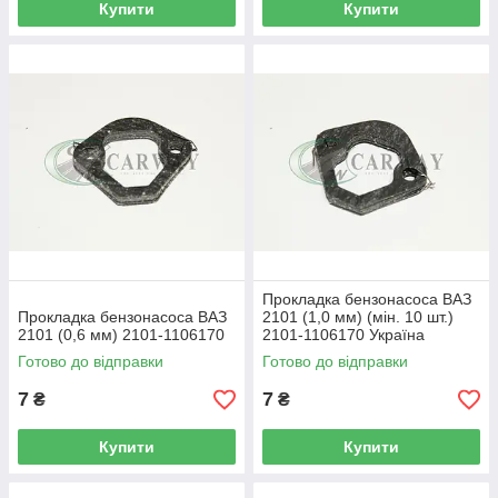
Купити
Купити
Прокладка бензонасоса ВАЗ
Прокладка бензонасоса ВАЗ
2101 (1,0 мм) (мін. 10 шт.)
2101 (0,6 мм) 2101-1106170
2101-1106170 Україна
Готово до відправки
Готово до відправки
7
7
₴
₴
Купити
Купити