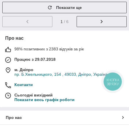
Показати ще
1
/ 6
Про нас
98% позитивних з 2383 відгуків за рік
Працює з 29.07.2018
м. Дніпро
пр. Б.Хмельницкого, 154 , 49033, Дніпро, Україна
КНОПКА
ЗВ'ЯЗКУ
Контакти
Сьогодні вихідний
Показати весь графік роботи
Про нас