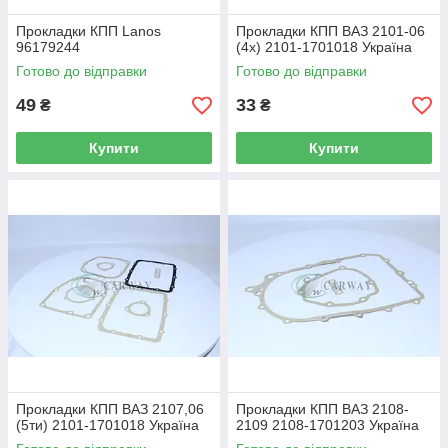
Прокладки КПП Lanos
Прокладки КПП ВАЗ 2101-06
96179244
(4х) 2101-1701018 Україна
Готово до відправки
Готово до відправки
49
33
₴
₴
Купити
Купити
Прокладки КПП ВАЗ 2107,06
Прокладки КПП ВАЗ 2108-
(5ти) 2101-1701018 Україна
2109 2108-1701203 Україна