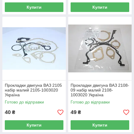
Купити
Купити
Прокладки двигуна ВАЗ 2105
Прокладки двигуна ВАЗ 2108-
набір малий 2105-1003020
09 набір малий 2108-
Україна
1003020 Україна
Готово до відправки
Готово до відправки
40
49
₴
₴
Купити
Купити