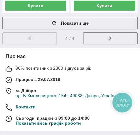
Купити
Купити
Показати ще
1
/ 4
Про нас
98% позитивних з 2380 відгуків за рік
Працює з 29.07.2018
м. Дніпро
пр. Б.Хмельницкого, 154 , 49033, Дніпро, Україна
КНОПКА
ЗВ'ЯЗКУ
Контакти
Сьогодні працює з 09:00 до 14:00
Показати весь графік роботи